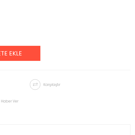
Karşılaştır
 Haber Ver