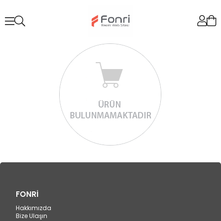
FONRİ
Hakkımızda
Bize Ulaşın