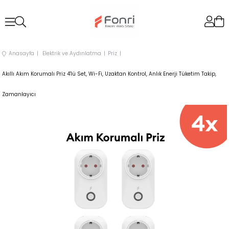
Anasayfa
Elektrik ve Aydınlatma
Priz
Akıllı Akım Korumalı Priz 4'lü Set, Wi-Fi, Uzaktan Kontrol, Anlık Enerji Tüketim Takip,
Zamanlayıcı