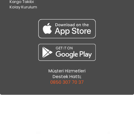
Kargo Takibi
Kolay Kurulum
Müşteri Hizmetleri
Destek Hattı;
0850 307 70 37