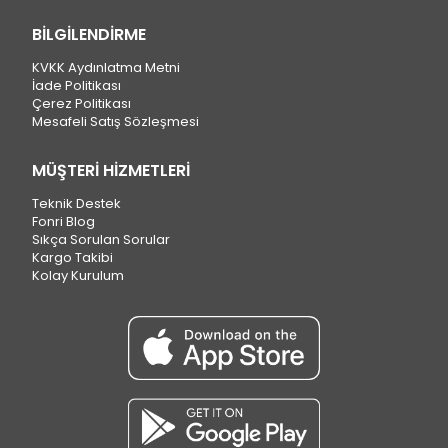
BİLGİLENDİRME
KVKK Aydınlatma Metni
İade Politikası
Çerez Politikası
Mesafeli Satış Sözleşmesi
MÜŞTERİ HİZMETLERİ
Teknik Destek
Fonri Blog
Sıkça Sorulan Sorular
Kargo Takibi
Kolay Kurulum