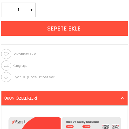
Favorilere Ekle
Karşılaştır
Fiyat Düşünce Haber Ver
ÜRÜN ÖZELLIKLERI