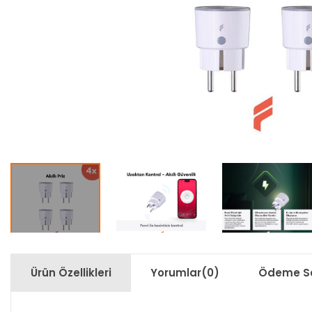
Ürün Özellikleri
Yorumlar
(0)
Ödeme Se