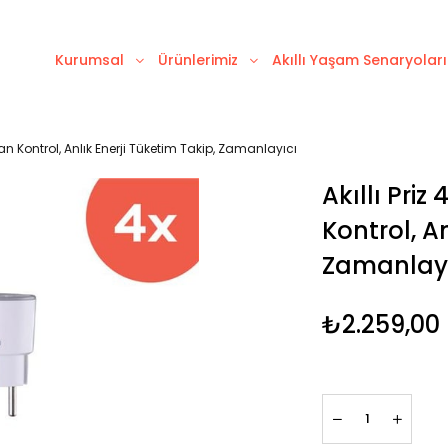
Kurumsal
Ürünlerimiz
Akıllı Yaşam Senaryoları
aktan Kontrol, Anlık Enerji Tüketim Takip, Zamanlayıcı
Akıllı Priz
Kontrol, A
Zamanlayı
₺2.259,00