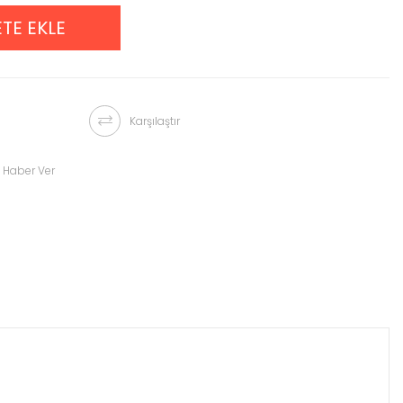
Karşılaştır
 Haber Ver