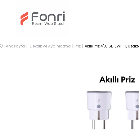
Anasayfa
Elektrik ve Aydınlatma
Priz
Akıllı Priz 4'LÜ SET, Wi-Fi, Uz