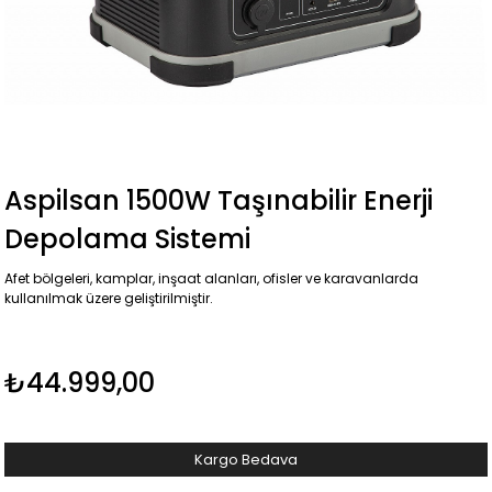
Aspilsan 1500W Taşınabilir Enerji
Depolama Sistemi
Afet bölgeleri, kamplar, inşaat alanları, ofisler ve karavanlarda
kullanılmak üzere geliştirilmiştir.
₺44.999,00
Kargo Bedava