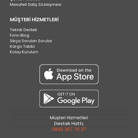
Mesafeli Satış Sözleşmesi
MÜŞTERİ HİZMETLERİ
Teknik Destek
Fonri Blog
Sıkça Sorulan Sorular
Kargo Takibi
Kolay Kurulum
Müşteri Hizmetleri
Destek Hattı;
0850 307 70 37