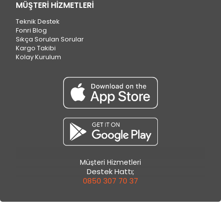
MÜŞTERİ HİZMETLERİ
Teknik Destek
Fonri Blog
Sıkça Sorulan Sorular
Kargo Takibi
Kolay Kurulum
Müşteri Hizmetleri
Destek Hattı;
0850 307 70 37