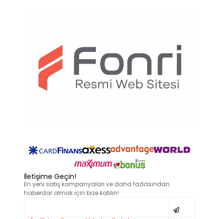
İletişime Geçin!
En yeni satış kampanyaları ve daha fazlasından
haberdar olmak için bize katılın!