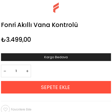
Fonri Akıllı Vana Kontrolü
₺3.499,00
Kargo Bedava
Favorilere Ekle