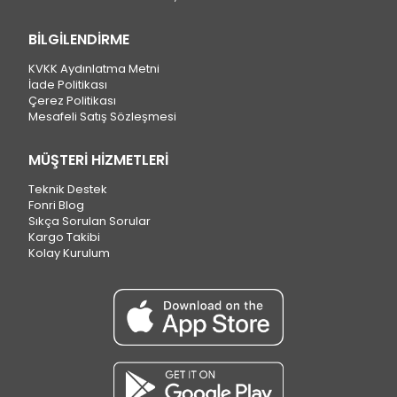
BİLGİLENDİRME
KVKK Aydınlatma Metni
İade Politikası
Çerez Politikası
Mesafeli Satış Sözleşmesi
MÜŞTERİ HİZMETLERİ
Teknik Destek
Fonri Blog
Sıkça Sorulan Sorular
Kargo Takibi
Kolay Kurulum